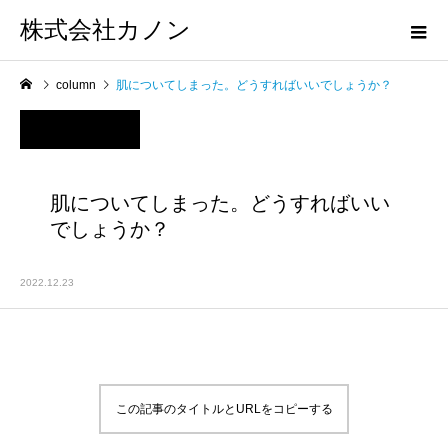
株式会社カノン
column
肌についてしまった。どうすればいいでしょうか？
肌についてしまった。どうすればいい
でしょうか？
2022.12.23
この記事のタイトルとURLをコピーする