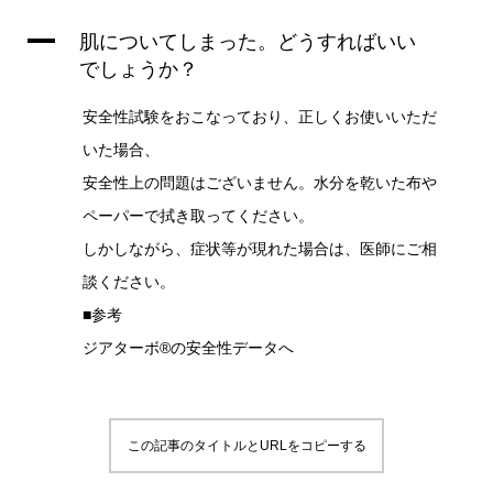
A
肌についてしまった。どうすればいい
でしょうか？
安全性試験をおこなっており、正しくお使いいただ
いた場合、
安全性上の問題はございません。水分を乾いた布や
ペーパーで拭き取ってください。
しかしながら、症状等が現れた場合は、医師にご相
談ください。
■参考
ジアターボ®︎の安全性データへ
この記事のタイトルとURLをコピーする