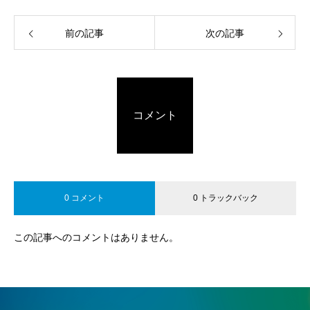
前の記事
次の記事
コメント
0 コメント
0 トラックバック
この記事へのコメントはありません。